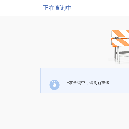
正在查询中
正在查询中，请刷新重试