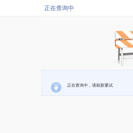
正在查询中
正在查询中，请刷新重试